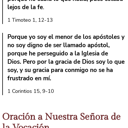
lejos de la fe
.
1 Timoteo 1, 12-13
Porque yo soy el menor de los apóstoles y
no soy digno de ser llamado apóstol,
porque he perseguido a la Iglesia de
Dios. Pero por la gracia de Dios soy lo que
soy, y su gracia para conmigo no se ha
frustrado en mí
.
1 Corintios 15, 9-10
Oración a Nuestra Señora de
la Vocación