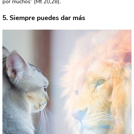
por muchos” (Mt 20,28).
5. Siempre puedes dar más