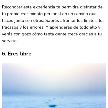
Reconocer esta experiencia te permitirá disfrutar de
tu propio crecimiento personal en un camino que
haces junto con otros. Sabrás afrontar los límites, los
fracasos y los errores. Y aprenderás de todo ello y
verás con gozo cómo tanta gente crece gracias a tu
servicio.
6. Eres libre