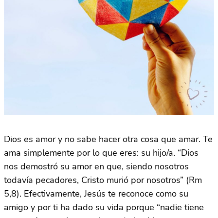
Dios es amor y no sabe hacer otra cosa que amar. Te
ama simplemente por lo que eres: su hijo/a. “Dios
nos demostró su amor en que, siendo nosotros
todavía pecadores, Cristo murió por nosotros” (Rm
5,8). Efectivamente, Jesús te reconoce como su
amigo y por ti ha dado su vida porque “nadie tiene