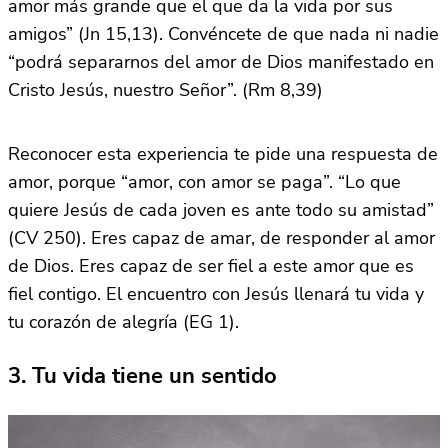
amor más grande que el que da la vida por sus
amigos” (Jn 15,13). Convéncete de que nada ni nadie
“podrá separarnos del amor de Dios manifestado en
Cristo Jesús, nuestro Señor”. (Rm 8,39)
Reconocer esta experiencia te pide una respuesta de
amor, porque “amor, con amor se paga”. “Lo que
quiere Jesús de cada joven es ante todo su amistad”
(CV 250). Eres capaz de amar, de responder al amor
de Dios. Eres capaz de ser fiel a este amor que es
fiel contigo. El encuentro con Jesús llenará tu vida y
tu corazón de alegría (EG 1).
3. Tu vida tiene un sentido