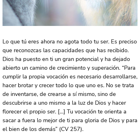
Lo que tú eres ahora no agota todo tu ser. Es preciso
que reconozcas las capacidades que has recibido.
Dios ha puesto en ti un gran potencial y ha dejado
abierto un camino de crecimiento y superación. “Para
cumplir la propia vocación es necesario desarrollarse,
hacer brotar y crecer todo lo que uno es. No se trata
de inventarse, de crearse a sí mismo, sino de
descubrirse a uno mismo a la luz de Dios y hacer
florecer el propio ser. […] Tu vocación te orienta a
sacar a fuera lo mejor de ti para gloria de Dios y para
el bien de los demás” (CV 257).