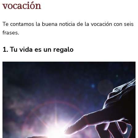
vocación
Te contamos la buena noticia de la vocación con seis
frases.
1. Tu vida es un regalo