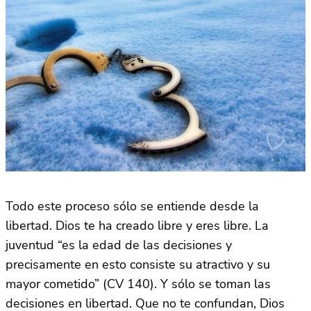
Todo este proceso sólo se entiende desde la
libertad. Dios te ha creado libre y eres libre. La
juventud “es la edad de las decisiones y
precisamente en esto consiste su atractivo y su
mayor cometido” (CV 140). Y sólo se toman las
decisiones en libertad. Que no te confundan, Dios