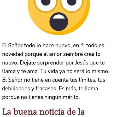
El Señor todo lo hace nuevo, en él todo es
novedad porque el amor siembre crea lo
nuevo. Déjate sorprender por Jesús que te
llama y te ama. Tu vida ya no será lo mismo.
El Señor no tiene en cuenta tus límites, tus
debilidades y fracasos. Es más, te llama
porque no tienes ningún mérito.
La buena noticia de la