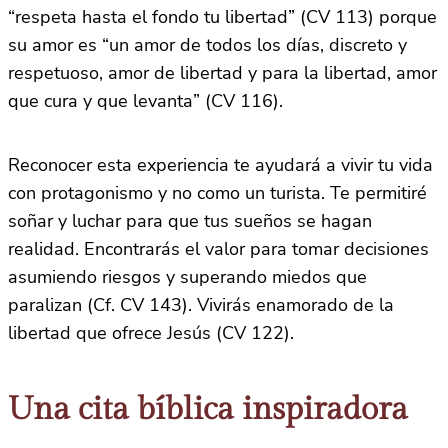
“respeta hasta el fondo tu libertad” (CV 113) porque
su amor es “un amor de todos los días, discreto y
respetuoso, amor de libertad y para la libertad, amor
que cura y que levanta” (CV 116).
Reconocer esta experiencia te ayudará a vivir tu vida
con protagonismo y no como un turista. Te permitiré
soñar y luchar para que tus sueños se hagan
realidad. Encontrarás el valor para tomar decisiones
asumiendo riesgos y superando miedos que
paralizan (Cf. CV 143). Vivirás enamorado de la
libertad que ofrece Jesús (CV 122).
Una cita bíblica inspiradora