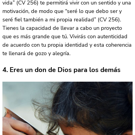
vida” (CV 256) te permitirá vivir con un sentido y una
motivación, de modo que “seré lo que debo ser y
seré fiel también a mi propia realidad” (CV 256).
Tienes la capacidad de llevar a cabo un proyecto
que es más grande que tú. Vivirás con autenticidad
de acuerdo con tu propia identidad y esta coherencia
te llenará de gozo y alegría.
4. Eres un don de Dios para los demás