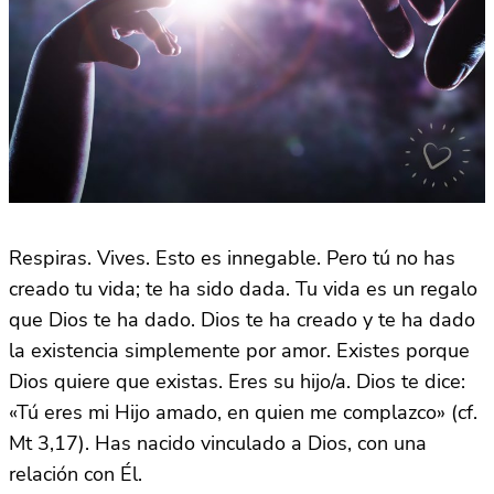
Respiras. Vives. Esto es innegable. Pero tú no has
creado tu vida; te ha sido dada. Tu vida es un regalo
que Dios te ha dado. Dios te ha creado y te ha dado
la existencia simplemente por amor. Existes porque
Dios quiere que existas. Eres su hijo/a. Dios te dice:
«Tú eres mi Hijo amado, en quien me complazco» (cf.
Mt 3,17). Has nacido vinculado a Dios, con una
relación con Él.