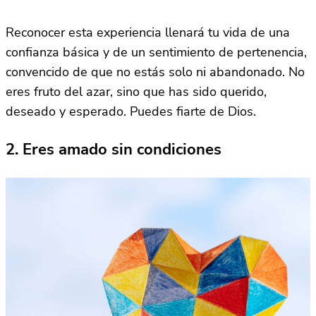
Reconocer esta experiencia llenará tu vida de una
confianza básica y de un sentimiento de pertenencia,
convencido de que no estás solo ni abandonado. No
eres fruto del azar, sino que has sido querido,
deseado y esperado. Puedes fiarte de Dios.
2. Eres amado sin condiciones