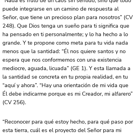
“Nada es fruto de un caos sin sentido, sino que todo
puede integrarse en un camino de respuesta al
Señor, que tiene un precioso plan para nosotros” (CV
248). Que Dios tenga un sueño para ti significa que
ha pensado en ti personalmente; y lo ha hecho a lo
grande. Y te propone como meta para tu vida nada
menos que la santidad: “Él nos quiere santos y no
espera que nos conformemos con una existencia
mediocre, aguada, licuada” (GE 1). Y esta llamada a
la santidad se concreta en tu propia realidad, en tu
“aquí y ahora”. “Hay una orientación de mi vida que
Él debe indicarme porque es mi Creador, mi alfarero”
(CV 256).
“Reconocer para qué estoy hecho, para qué paso por
esta tierra, cuál es el proyecto del Señor para mi