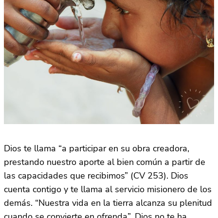
Dios te llama “a participar en su obra creadora,
prestando nuestro aporte al bien común a partir de
las capacidades que recibimos” (CV 253). Dios
cuenta contigo y te llama al servicio misionero de los
demás. “Nuestra vida en la tierra alcanza su plenitud
cuando se convierte en ofrenda”. Dios no te ha