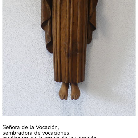
Señora de la Vocación,
sembradora de vocaciones,