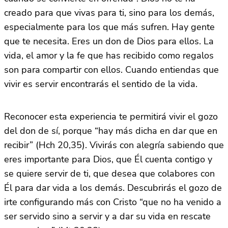
creado para que vivas para ti, sino para los demás,
especialmente para los que más sufren. Hay gente
que te necesita. Eres un don de Dios para ellos. La
vida, el amor y la fe que has recibido como regalos
son para compartir con ellos. Cuando entiendas que
vivir es servir encontrarás el sentido de la vida.
Reconocer esta experiencia te permitirá vivir el gozo
del don de sí, porque “hay más dicha en dar que en
recibir” (Hch 20,35). Vivirás con alegría sabiendo que
eres importante para Dios, que Él cuenta contigo y
se quiere servir de ti, que desea que colabores con
Él para dar vida a los demás. Descubrirás el gozo de
irte configurando más con Cristo “que no ha venido a
ser servido sino a servir y a dar su vida en rescate