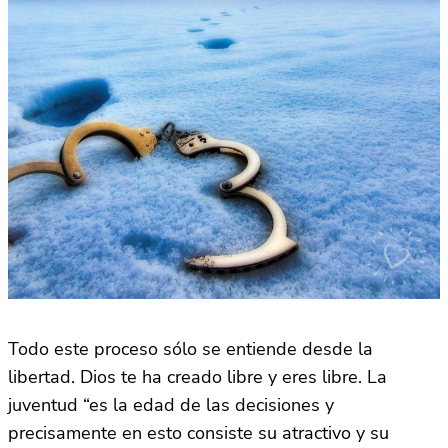
Todo este proceso sólo se entiende desde la
libertad. Dios te ha creado libre y eres libre. La
juventud “es la edad de las decisiones y
precisamente en esto consiste su atractivo y su