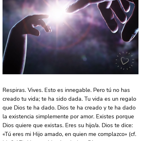
Respiras. Vives. Esto es innegable. Pero tú no has
creado tu vida; te ha sido dada. Tu vida es un regalo
que Dios te ha dado. Dios te ha creado y te ha dado
la existencia simplemente por amor. Existes porque
Dios quiere que existas. Eres su hijo/a. Dios te dice:
«Tú eres mi Hijo amado, en quien me complazco» (cf.