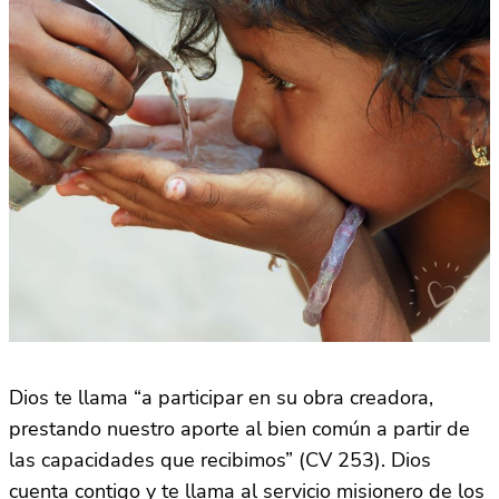
Dios te llama “a participar en su obra creadora,
prestando nuestro aporte al bien común a partir de
las capacidades que recibimos” (CV 253). Dios
cuenta contigo y te llama al servicio misionero de los