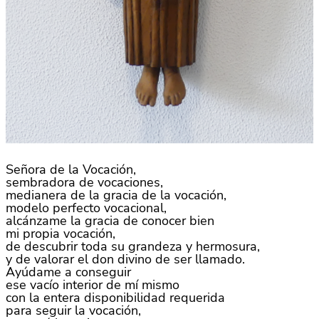
Señora de la Vocación,
sembradora de vocaciones,
medianera de la gracia de la vocación,
modelo perfecto vocacional,
alcánzame la gracia de conocer bien
mi propia vocación,
de descubrir toda su grandeza y hermosura,
y de valorar el don divino de ser llamado.
Ayúdame a conseguir
ese vacío interior de mí mismo
con la entera disponibilidad requerida
para seguir la vocación,