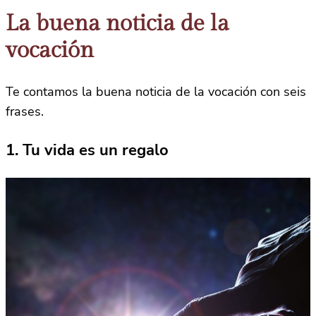
La buena noticia de la
vocación
Te contamos la buena noticia de la vocación con seis
frases.
1. Tu vida es un regalo