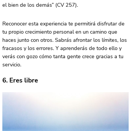
el bien de los demás” (CV 257).
Reconocer esta experiencia te permitirá disfrutar de
tu propio crecimiento personal en un camino que
haces junto con otros. Sabrás afrontar los límites, los
fracasos y los errores. Y aprenderás de todo ello y
verás con gozo cómo tanta gente crece gracias a tu
servicio.
6. Eres libre