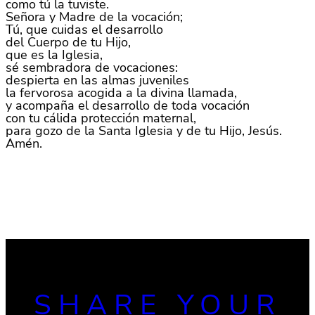
como tú la tuviste.
Señora y Madre de la vocación;
Tú, que cuidas el desarrollo
del Cuerpo de tu Hijo,
que es la Iglesia,
sé sembradora de vocaciones:
despierta en las almas juveniles
la fervorosa acogida a la divina llamada,
y acompaña el desarrollo de toda vocación
con tu cálida protección maternal,
para gozo de la Santa Iglesia y de tu Hijo, Jesús.
Amén.
SHARE YOUR