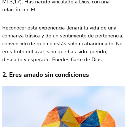
Mt 3,17). Has nacido vinculado a Dios, con una
relación con Él.
Reconocer esta experiencia llenará tu vida de una
confianza básica y de un sentimiento de pertenencia,
convencido de que no estás solo ni abandonado. No
eres fruto del azar, sino que has sido querido,
deseado y esperado. Puedes fiarte de Dios.
2. Eres amado sin condiciones