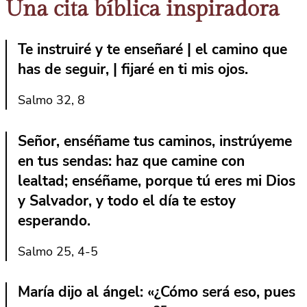
Una cita bíblica inspiradora
Te instruiré y te enseñaré | el camino que
has de seguir, | fijaré en ti mis ojos.
Salmo 32, 8
Señor, enséñame tus caminos, instrúyeme
en tus sendas: haz que camine con
lealtad; enséñame, porque tú eres mi Dios
y Salvador, y todo el día te estoy
esperando.
Salmo 25, 4-5
María dijo al ángel: «¿Cómo será eso, pues