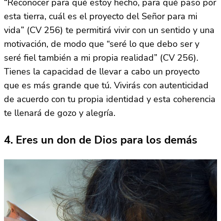
“Reconocer para qué estoy hecho, para qué paso por
esta tierra, cuál es el proyecto del Señor para mi
vida” (CV 256) te permitirá vivir con un sentido y una
motivación, de modo que “seré lo que debo ser y
seré fiel también a mi propia realidad” (CV 256).
Tienes la capacidad de llevar a cabo un proyecto
que es más grande que tú. Vivirás con autenticidad
de acuerdo con tu propia identidad y esta coherencia
te llenará de gozo y alegría.
4. Eres un don de Dios para los demás