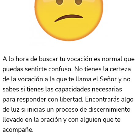
A lo hora de buscar tu vocación es normal que
puedas sentirte confuso. No tienes la certeza
de la vocación a la que te llama el Señor y no
sabes si tienes las capacidades necesarias
para responder con libertad. Encontrarás algo
de luz si inicias un proceso de discernimiento
llevado en la oración y con alguien que te
acompañe.