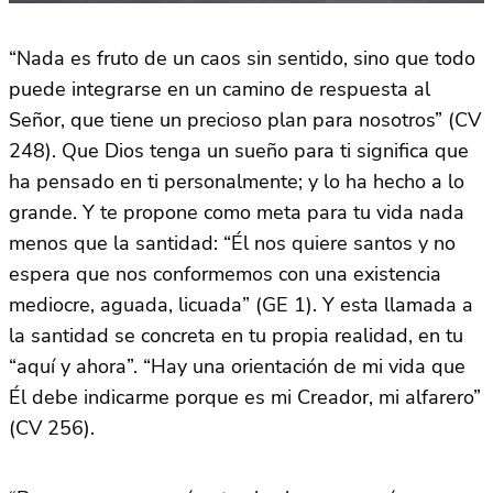
“Nada es fruto de un caos sin sentido, sino que todo
puede integrarse en un camino de respuesta al
Señor, que tiene un precioso plan para nosotros” (CV
248). Que Dios tenga un sueño para ti significa que
ha pensado en ti personalmente; y lo ha hecho a lo
grande. Y te propone como meta para tu vida nada
menos que la santidad: “Él nos quiere santos y no
espera que nos conformemos con una existencia
mediocre, aguada, licuada” (GE 1). Y esta llamada a
la santidad se concreta en tu propia realidad, en tu
“aquí y ahora”. “Hay una orientación de mi vida que
Él debe indicarme porque es mi Creador, mi alfarero”
(CV 256).