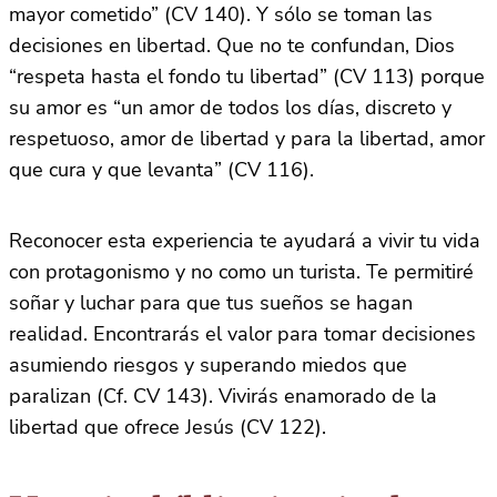
mayor cometido” (CV 140). Y sólo se toman las
decisiones en libertad. Que no te confundan, Dios
“respeta hasta el fondo tu libertad” (CV 113) porque
su amor es “un amor de todos los días, discreto y
respetuoso, amor de libertad y para la libertad, amor
que cura y que levanta” (CV 116).
Reconocer esta experiencia te ayudará a vivir tu vida
con protagonismo y no como un turista. Te permitiré
soñar y luchar para que tus sueños se hagan
realidad. Encontrarás el valor para tomar decisiones
asumiendo riesgos y superando miedos que
paralizan (Cf. CV 143). Vivirás enamorado de la
libertad que ofrece Jesús (CV 122).