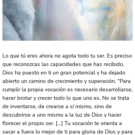
Lo que tú eres ahora no agota todo tu ser. Es preciso
que reconozcas las capacidades que has recibido.
Dios ha puesto en ti un gran potencial y ha dejado
abierto un camino de crecimiento y superación. “Para
cumplir la propia vocación es necesario desarrollarse,
hacer brotar y crecer todo lo que uno es. No se trata
de inventarse, de crearse a sí mismo, sino de
descubrirse a uno mismo a la luz de Dios y hacer
florecer el propio ser. […] Tu vocación te orienta a
sacar a fuera lo mejor de ti para gloria de Dios y para