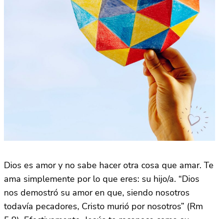
Dios es amor y no sabe hacer otra cosa que amar. Te
ama simplemente por lo que eres: su hijo/a. “Dios
nos demostró su amor en que, siendo nosotros
todavía pecadores, Cristo murió por nosotros” (Rm