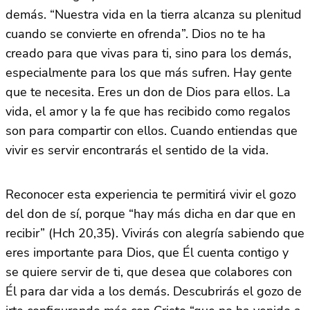
demás. “Nuestra vida en la tierra alcanza su plenitud
cuando se convierte en ofrenda”. Dios no te ha
creado para que vivas para ti, sino para los demás,
especialmente para los que más sufren. Hay gente
que te necesita. Eres un don de Dios para ellos. La
vida, el amor y la fe que has recibido como regalos
son para compartir con ellos. Cuando entiendas que
vivir es servir encontrarás el sentido de la vida.
Reconocer esta experiencia te permitirá vivir el gozo
del don de sí, porque “hay más dicha en dar que en
recibir” (Hch 20,35). Vivirás con alegría sabiendo que
eres importante para Dios, que Él cuenta contigo y
se quiere servir de ti, que desea que colabores con
Él para dar vida a los demás. Descubrirás el gozo de